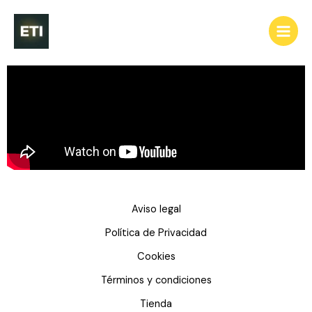
Ir
al
contenido
Aviso legal
Política de Privacidad
Cookies
Términos y condiciones
Tienda