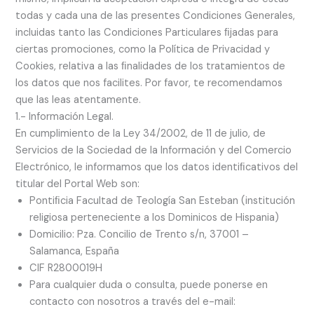
todas y cada una de las presentes Condiciones Generales,
incluidas tanto las Condiciones Particulares ﬁjadas para
ciertas promociones, como la Política de Privacidad y
Cookies, relativa a las ﬁnalidades de los tratamientos de
los datos que nos facilites. Por favor, te recomendamos
que las leas atentamente.
1.- Información Legal.
En cumplimiento de la Ley 34/2002, de 11 de julio, de
Servicios de la Sociedad de la Información y del Comercio
Electrónico, le informamos que los datos identiﬁcativos del
titular del Portal Web son:
Pontiﬁcia Facultad de Teología San Esteban (institución
religiosa perteneciente a los Dominicos de Hispania)
Domicilio: Pza. Concilio de Trento s/n, 37001 –
Salamanca, España
CIF R2800019H
Para cualquier duda o consulta, puede ponerse en
contacto con nosotros a través del e-mail: