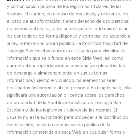
y comunicación pública de los legítimos titulares de las
mismas. El alumno, en el caso de matrícula, y el cliente, en
el caso de autoformación, tienen derecho de uso personal
de dichos materiales, pero se obligan en todo caso a usar
los contenidos de forma diligente y correcta, de acuerdo a
la ley, la moral y el orden público. La Pontiﬁcia Facultad de
Teología San Esteban autoriza al Usuario para visualizar la
información que se difunde en este Sitio Web, así como
para efectuar reproducciones privadas (simple actividad
de descarga y almacenamiento en sus sistemas
informáticos), siempre y cuando los elementos sean
destinados únicamente al uso personal. En ningún caso, ello
signiﬁcará una autorización o licencia sobre los derechos
de propiedad de la Pontiﬁcia Facultad de Teología San
Esteban o de los legítimos titulares de las mismas. El
Usuario no está autorizado para proceder a la distribución,
modiﬁcación, cesión o comunicación pública de la
información contenida en esta Web en cualquier forma y