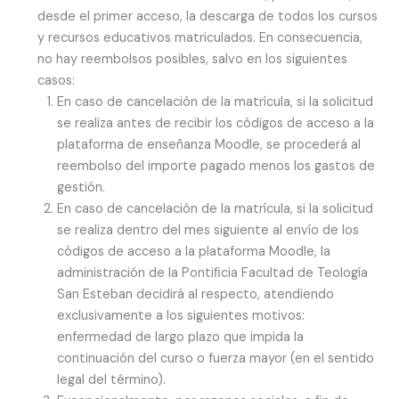
desde el primer acceso, la descarga de todos los cursos
y recursos educativos matriculados. En consecuencia,
no hay reembolsos posibles, salvo en los siguientes
casos:
En caso de cancelación de la matrícula, si la solicitud
se realiza antes de recibir los códigos de acceso a la
plataforma de enseñanza Moodle, se procederá al
reembolso del importe pagado menos los gastos de
gestión.
En caso de cancelación de la matrícula, si la solicitud
se realiza dentro del mes siguiente al envío de los
códigos de acceso a la plataforma Moodle, la
administración de la Pontiﬁcia Facultad de Teología
San Esteban decidirá al respecto, atendiendo
exclusivamente a los siguientes motivos:
enfermedad de largo plazo que impida la
continuación del curso o fuerza mayor (en el sentido
legal del término).