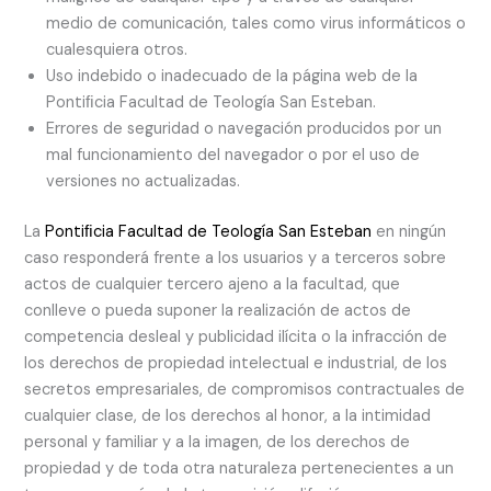
medio de comunicación, tales como virus informáticos o
cualesquiera otros.
Uso indebido o inadecuado de la página web de la
Pontiﬁcia Facultad de Teología San Esteban.
Errores de seguridad o navegación producidos por un
mal funcionamiento del navegador o por el uso de
versiones no actualizadas.
La
Pontiﬁcia Facultad de Teología San Esteban
en ningún
caso responderá frente a los usuarios y a terceros sobre
actos de cualquier tercero ajeno a la facultad, que
conlleve o pueda suponer la realización de actos de
competencia desleal y publicidad ilícita o la infracción de
los derechos de propiedad intelectual e industrial, de los
secretos empresariales, de compromisos contractuales de
cualquier clase, de los derechos al honor, a la intimidad
personal y familiar y a la imagen, de los derechos de
propiedad y de toda otra naturaleza pertenecientes a un