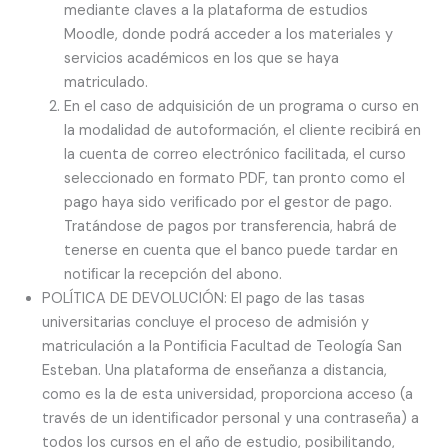
mediante claves a la plataforma de estudios
Moodle, donde podrá acceder a los materiales y
servicios académicos en los que se haya
matriculado.
En el caso de adquisición de un programa o curso en
la modalidad de autoformación, el cliente recibirá en
la cuenta de correo electrónico facilitada, el curso
seleccionado en formato PDF, tan pronto como el
pago haya sido veriﬁcado por el gestor de pago.
Tratándose de pagos por transferencia, habrá de
tenerse en cuenta que el banco puede tardar en
notiﬁcar la recepción del abono.
POLÍTICA DE DEVOLUCIÓN: El pago de las tasas
universitarias concluye el proceso de admisión y
matriculación a la Pontiﬁcia Facultad de Teología San
Esteban. Una plataforma de enseñanza a distancia,
como es la de esta universidad, proporciona acceso (a
través de un identiﬁcador personal y una contraseña) a
todos los cursos en el año de estudio, posibilitando,