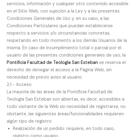
servicios, información y cualquier otro contenido accesible
en el Sitio Web, con sujeción a la Ley y a las presentes
Condiciones Generales de Uso y, en su caso, a las
Condiciones Particulares que puedan establecerse
respecto a servicios y/o circunstancias concretas,
respetando en todo momento a los demás Usuarios de la
misma. En caso de incumplimiento total o parcial por el
usuario de las presentes condiciones generales de uso, la
Pontiﬁcia Facultad de Teología San Esteban
se reserva el
derecho de denegar el acceso a la Página Web, sin
necesidad de previo aviso al usuario.
2.1.- Acceso.
La mayoría de las áreas de la Pontiﬁcia Facultad de
Teología San Esteban son abiertas, es decir, accesibles a
todo visitante de la Web sin necesidad de registrarse, no
obstante, las siguientes áreas/funcionalidades requieren
algún tipo de registro:
Realización de un pedido: requiere, en todo caso,
registro como usuario.