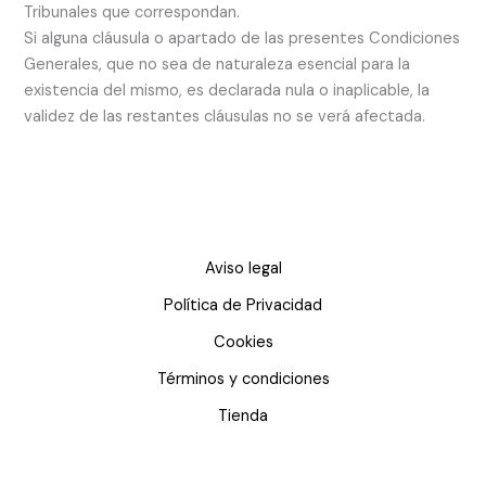
Tribunales que correspondan.
Si alguna cláusula o apartado de las presentes Condiciones
Generales, que no sea de naturaleza esencial para la
existencia del mismo, es declarada nula o inaplicable, la
validez de las restantes cláusulas no se verá afectada.
Aviso legal
Política de Privacidad
Cookies
Términos y condiciones
Tienda