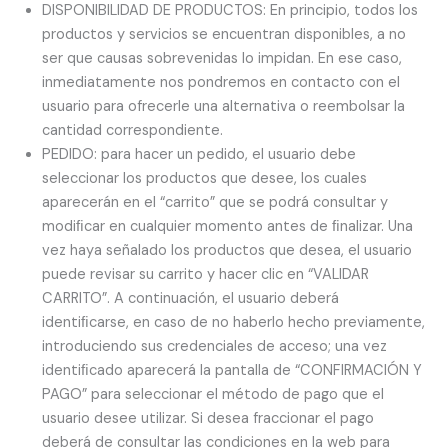
DISPONIBILIDAD DE PRODUCTOS: En principio, todos los
productos y servicios se encuentran disponibles, a no
ser que causas sobrevenidas lo impidan. En ese caso,
inmediatamente nos pondremos en contacto con el
usuario para ofrecerle una alternativa o reembolsar la
cantidad correspondiente.
PEDIDO: para hacer un pedido, el usuario debe
seleccionar los productos que desee, los cuales
aparecerán en el “carrito” que se podrá consultar y
modiﬁcar en cualquier momento antes de ﬁnalizar. Una
vez haya señalado los productos que desea, el usuario
puede revisar su carrito y hacer clic en “VALIDAR
CARRITO”. A continuación, el usuario deberá
identiﬁcarse, en caso de no haberlo hecho previamente,
introduciendo sus credenciales de acceso; una vez
identiﬁcado aparecerá la pantalla de “CONFIRMACIÓN Y
PAGO” para seleccionar el método de pago que el
usuario desee utilizar. Si desea fraccionar el pago
deberá de consultar las condiciones en la web para