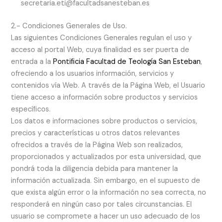
secretaria.eti@facultadsanesteban.es
2.- Condiciones Generales de Uso.
Las siguientes Condiciones Generales regulan el uso y
acceso al portal Web, cuya ﬁnalidad es ser puerta de
entrada a la
Pontiﬁcia Facultad de Teología San Esteban
,
ofreciendo a los usuarios información, servicios y
contenidos vía Web. A través de la Página Web, el Usuario
tiene acceso a información sobre productos y servicios
especíﬁcos.
Los datos e informaciones sobre productos o servicios,
precios y características u otros datos relevantes
ofrecidos a través de la Página Web son realizados,
proporcionados y actualizados por esta universidad, que
pondrá toda la diligencia debida para mantener la
información actualizada. Sin embargo, en el supuesto de
que exista algún error o la información no sea correcta, no
responderá en ningún caso por tales circunstancias. El
usuario se compromete a hacer un uso adecuado de los