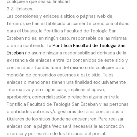
cualquiera que sea su ﬁnalidad.
3.2- Enlaces.
Las conexiones y enlaces a sitios o páginas web de
terceros se han establecido únicamente como una utilidad
para el Usuario, la Pontiﬁcia Facultad de Teología San
Esteban no es, en ningún caso, responsable de las mismas
o de su contenido. La
Pontiﬁcia Facultad de Teología San
Esteban
no asume ninguna responsabilidad derivada de la
existencia de enlaces entre los contenidos de este sitio y
contenidos situados fuera del mismo o de cualquier otra
mención de contenidos externos a este sitio. Tales
enlaces o menciones tienen una ﬁnalidad exclusivamente
informativa y, en ningún caso, implican el apoyo,
aprobación, comercialización o relación alguna entre la
Pontiﬁcia Facultad de Teología San Esteban y las personas
o entidades autoras y/o gestoras de tales contenidos o
titulares de los sitios donde se encuentren. Para realizar
enlaces con la página Web será necesaria la autorización
expresa y por escrito de los titulares del portal.