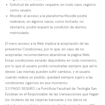
Solicitud de admisión: requiere, en todo caso, registro
como usuario.
Moodle: el acceso a la plataforma Moodle podrá
realizarse, en algunos casos, como invitado, no
obstante, podrá requerir la condición de alumno
matriculado.
El mero acceso a la Web implica la aceptación de las
presentes Condiciones, por lo que, en caso de no
aceptarlas, recomendamos abandonar la página Web.
Estas condiciones estarán disponibles en todo momento,
por lo que el usuario podrá consultarlas siempre que así lo
desee. Las mismas pueden sufrir cambios, y el usuario
cuando realice un pedido, quedará siempre sujeto a las
condiciones vigentes en ese momento.
2.1.1 PAGO SEGURO: La Pontiﬁcia Facultad de Teología San
Esteban es el Responsable de las transacciones que hagan
los titulares de las tarjetas bancarias y los datos se