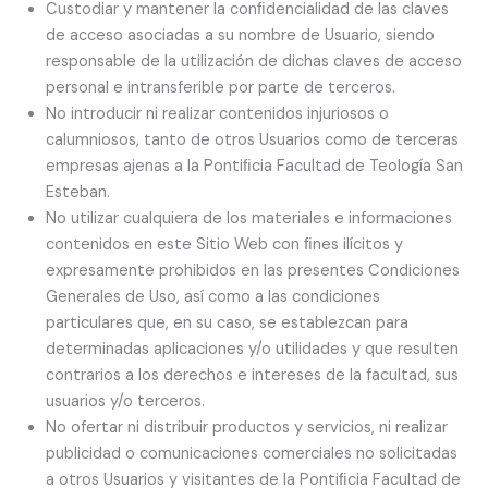
Custodiar y mantener la conﬁdencialidad de las claves
de acceso asociadas a su nombre de Usuario, siendo
responsable de la utilización de dichas claves de acceso
personal e intransferible por parte de terceros.
No introducir ni realizar contenidos injuriosos o
calumniosos, tanto de otros Usuarios como de terceras
empresas ajenas a la Pontiﬁcia Facultad de Teología San
Esteban.
No utilizar cualquiera de los materiales e informaciones
contenidos en este Sitio Web con ﬁnes ilícitos y
expresamente prohibidos en las presentes Condiciones
Generales de Uso, así como a las condiciones
particulares que, en su caso, se establezcan para
determinadas aplicaciones y/o utilidades y que resulten
contrarios a los derechos e intereses de la facultad, sus
usuarios y/o terceros.
No ofertar ni distribuir productos y servicios, ni realizar
publicidad o comunicaciones comerciales no solicitadas
a otros Usuarios y visitantes de la Pontiﬁcia Facultad de