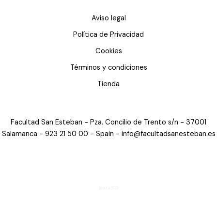
Aviso legal
Política de Privacidad
Cookies
Términos y condiciones
Tienda
Facultad San Esteban - Pza. Concilio de Trento s/n - 37001
Salamanca - 923 21 50 00 -
Spain - info@facultadsanesteban.es
juara303