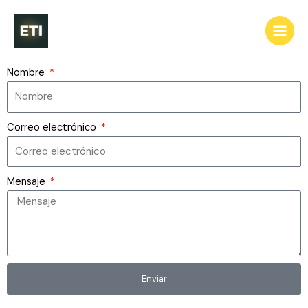
Ir
al
contenido
Nombre
Correo electrónico
Mensaje
Enviar