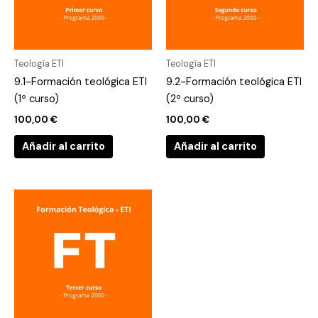
Teología ETI
Teología ETI
9.1-Formación teológica ETI
9.2-Formación teológica ETI
(1º curso)
(2º curso)
100,00
€
100,00
€
Añadir al carrito
Añadir al carrito