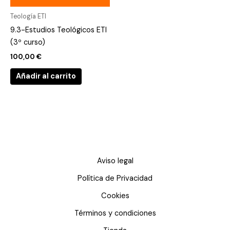
Teología ETI
9.3-Estudios Teológicos ETI
(3º curso)
100,00
€
Añadir al carrito
Aviso legal
Política de Privacidad
Cookies
Términos y condiciones