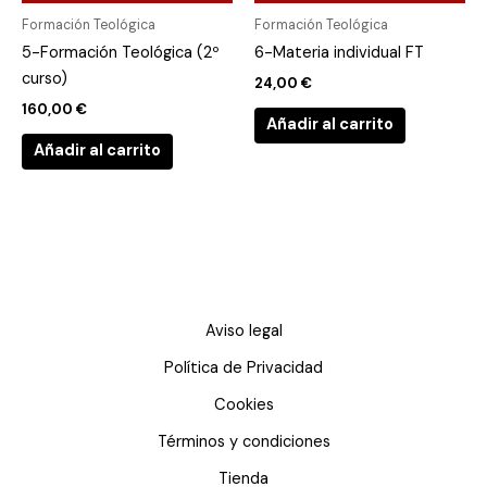
Formación Teológica
Formación Teológica
5-Formación Teológica (2º
6-Materia individual FT
curso)
24,00
€
160,00
€
Añadir al carrito
Añadir al carrito
Aviso legal
Política de Privacidad
Cookies
Términos y condiciones
Tienda