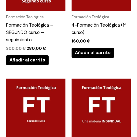
Formación Teológica
Formación Teológica
Formación Teológica –
4-Formación Teológica (1º
SEGUNDO curso –
curso)
seguimiento
160,00
€
300,00
€
280,00
€
Añadir al carrito
Añadir al carrito