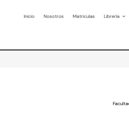
Inicio
Nosotros
Matriculas
Librería
Faculta