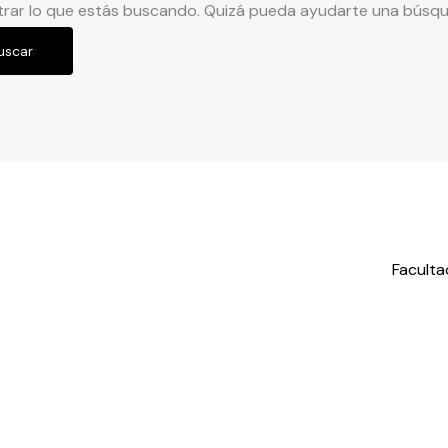
rar lo que estás buscando. Quizá pueda ayudarte una búsqu
Faculta