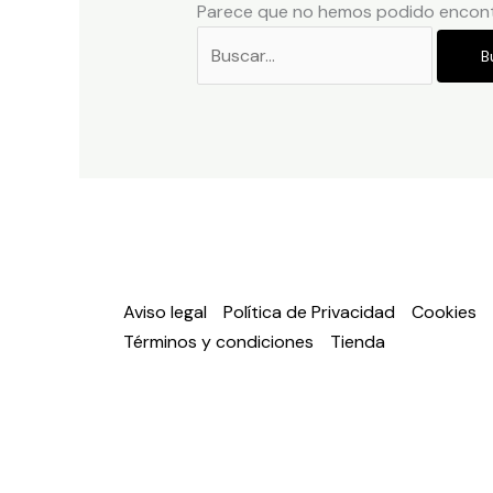
Parece que no hemos podido encont
Aviso legal
Política de Privacidad
Cookies
Términos y condiciones
Tienda