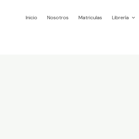
Inicio
Nosotros
Matriculas
Librería